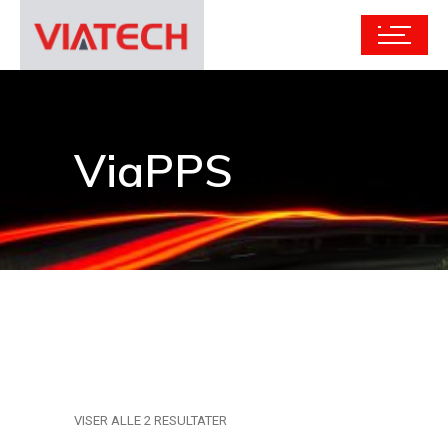
ViaPPS
VISER ALLE 2 RESULTATER