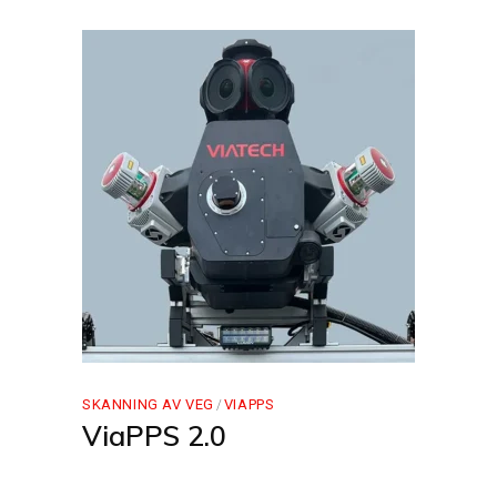
SKANNING AV VEG
VIAPPS
ViaPPS 2.0