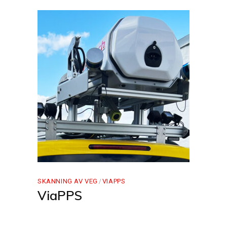
SKANNING AV VEG
VIAPPS
ViaPPS