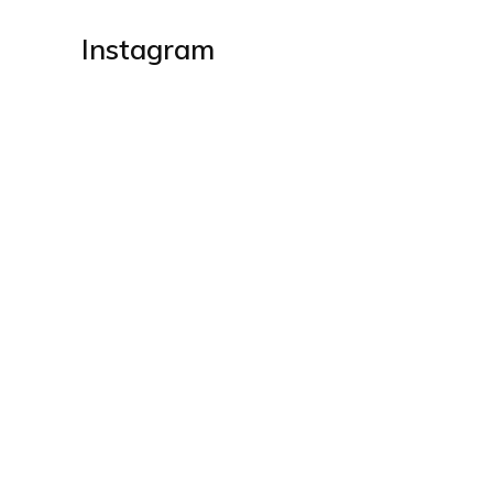
Instagram