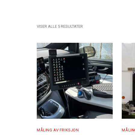
VISER ALLE 5 RESULTATER
MÅLING AV FRIKSJON
MÅLIN