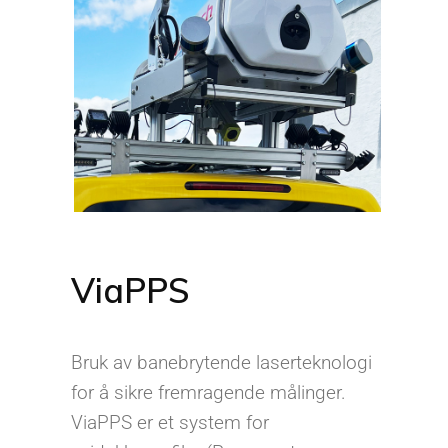
ViaPPS
Bruk av banebrytende laserteknologi
for å sikre fremragende målinger.
ViaPPS er et system for