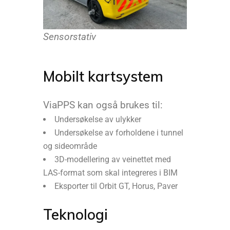
Sensorstativ
Mobilt kartsystem
ViaPPS kan også brukes til:
Undersøkelse av ulykker
Undersøkelse av forholdene i tunnel
og sideområde
3D-modellering av veinettet med
LAS-format som skal integreres i BIM
Eksporter til Orbit GT, Horus, Paver
Teknologi