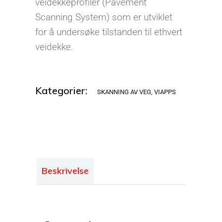
veidekkeprofiler (Pavement
Scanning System) som er utviklet
for å undersøke tilstanden til ethvert
veidekke.
Kategorier:
SKANNING AV VEG
,
VIAPPS
Beskrivelse