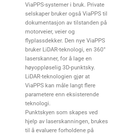
ViaPPS-systemer i bruk. Private
selskaper bruker også ViaPPS til
dokumentasjon av tilstanden på
motorveier, veier og
flyplassdekker. Den nye ViaPPS
bruker LiDAR-teknologi, en 360°
laserskanner, for å lage en
høyoppløselig 3D-punktsky.
LiDAR-teknologien gjør at
ViaPPS kan måle langt flere
parametere enn eksisterende
teknologi.
Punktskyen som skapes ved
hjelp av laserskanningen, brukes
til å evaluere forholdene på