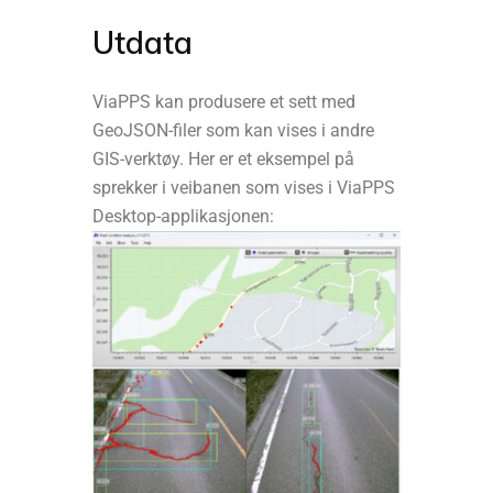
Utdata
ViaPPS kan produsere et sett med
GeoJSON-filer som kan vises i andre
GIS-verktøy. Her er et eksempel på
sprekker i veibanen som vises i ViaPPS
Desktop-applikasjonen: