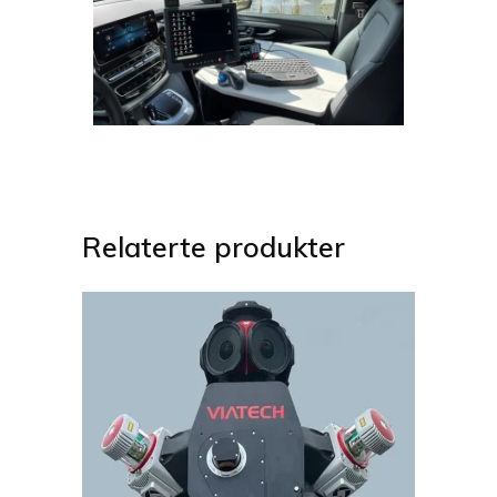
Relaterte produkter