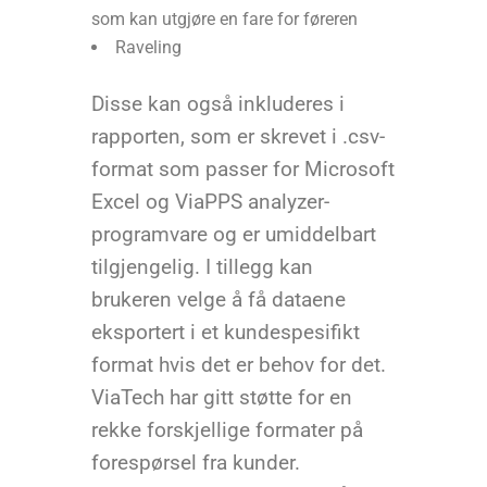
som kan utgjøre en fare for føreren
Raveling
Disse kan også inkluderes i
rapporten, som er skrevet i .csv-
format som passer for Microsoft
Excel og ViaPPS analyzer-
programvare og er umiddelbart
tilgjengelig. I tillegg kan
brukeren velge å få dataene
eksportert i et kundespesifikt
format hvis det er behov for det.
ViaTech har gitt støtte for en
rekke forskjellige formater på
forespørsel fra kunder.