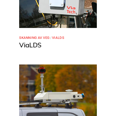
SKANNING AV VEG
VIALDS
ViaLDS