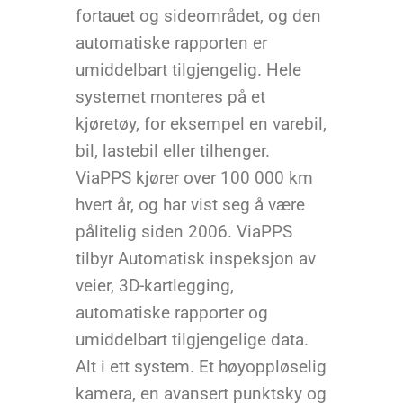
fortauet og sideområdet, og den
automatiske rapporten er
umiddelbart tilgjengelig. Hele
systemet monteres på et
kjøretøy, for eksempel en varebil,
bil, lastebil eller tilhenger.
ViaPPS kjører over 100 000 km
hvert år, og har vist seg å være
pålitelig siden 2006. ViaPPS
tilbyr Automatisk inspeksjon av
veier, 3D-kartlegging,
automatiske rapporter og
umiddelbart tilgjengelige data.
Alt i ett system. Et høyoppløselig
kamera, en avansert punktsky og