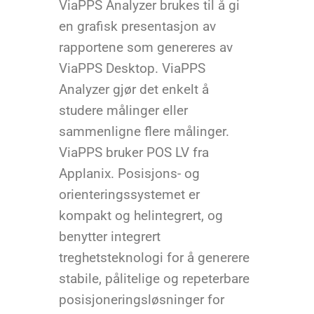
ViaPPS Analyzer brukes til å gi
en grafisk presentasjon av
rapportene som genereres av
ViaPPS Desktop. ViaPPS
Analyzer gjør det enkelt å
studere målinger eller
sammenligne flere målinger.
ViaPPS bruker POS LV fra
Applanix. Posisjons- og
orienteringssystemet er
kompakt og helintegrert, og
benytter integrert
treghetsteknologi for å generere
stabile, pålitelige og repeterbare
posisjoneringsløsninger for